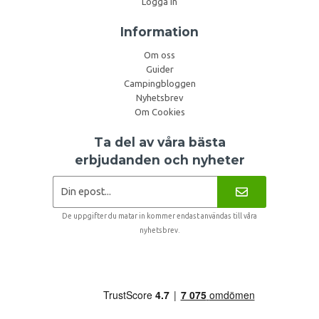
Logga in
Information
Om oss
Guider
Campingbloggen
Nyhetsbrev
Om Cookies
Ta del av våra bästa
erbjudanden och nyheter
De uppgifter du matar in kommer endast användas till våra
nyhetsbrev.