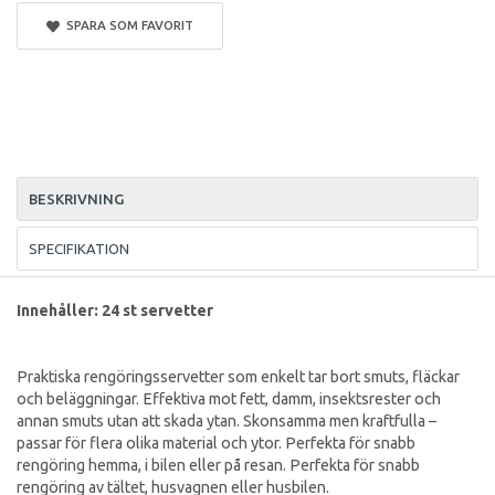
SPARA SOM FAVORIT
BESKRIVNING
SPECIFIKATION
Innehåller: 24 st servetter
Praktiska rengöringsservetter som enkelt tar bort smuts, fläckar
och beläggningar. Effektiva mot fett, damm, insektsrester och
annan smuts utan att skada ytan. Skonsamma men kraftfulla –
passar för flera olika material och ytor. Perfekta för snabb
rengöring hemma, i bilen eller på resan. Perfekta för snabb
rengöring av tältet, husvagnen eller husbilen.