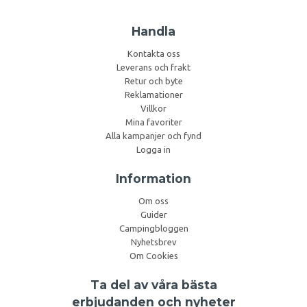
Handla
Kontakta oss
Leverans och frakt
Retur och byte
Reklamationer
Villkor
Mina favoriter
Alla kampanjer och fynd
Logga in
Information
Om oss
Guider
Campingbloggen
Nyhetsbrev
Om Cookies
Ta del av våra bästa
erbjudanden och nyheter