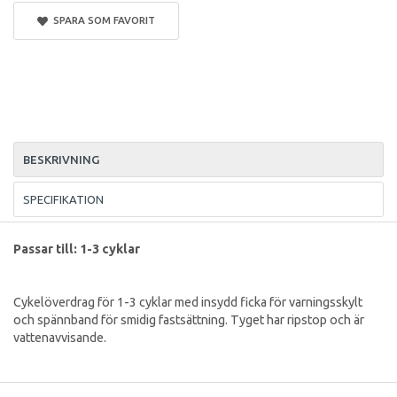
SPARA SOM FAVORIT
BESKRIVNING
SPECIFIKATION
Passar till: 1-3 cyklar
Cykelöverdrag för 1-3 cyklar med insydd ficka för varningsskylt
och spännband för smidig fastsättning. Tyget har ripstop och är
vattenavvisande.