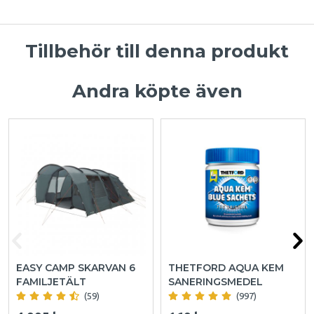
Tillbehör till denna produkt
Andra köpte även
EASY CAMP SKARVAN 6
THETFORD AQUA KEM
FAMILJETÄLT
SANERINGSMEDEL
(59)
(997)