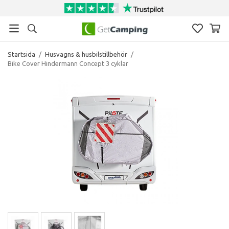
Startsida
/
Husvagns & husbilstillbehör
/
Bike Cover Hindermann Concept 3 cyklar