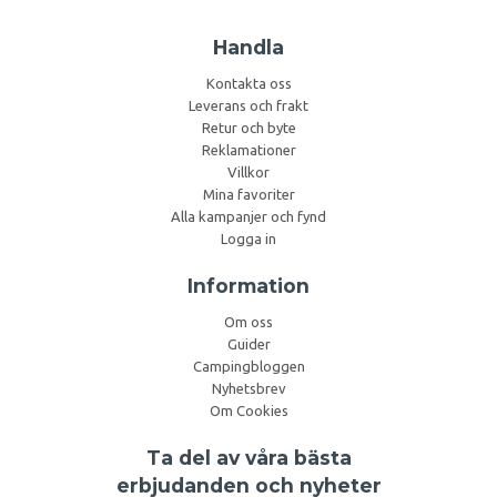
Handla
Kontakta oss
Leverans och frakt
Retur och byte
Reklamationer
Villkor
Mina favoriter
Alla kampanjer och fynd
Logga in
Information
Om oss
Guider
Campingbloggen
Nyhetsbrev
Om Cookies
Ta del av våra bästa
erbjudanden och nyheter