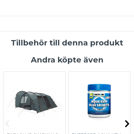
Tillbehör till denna produkt
Andra köpte även