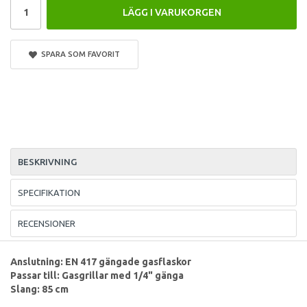
LÄGG I VARUKORGEN
SPARA SOM FAVORIT
BESKRIVNING
SPECIFIKATION
RECENSIONER
Anslutning: EN 417 gängade gasflaskor
Passar till: Gasgrillar med 1/4" gänga
Slang: 85 cm