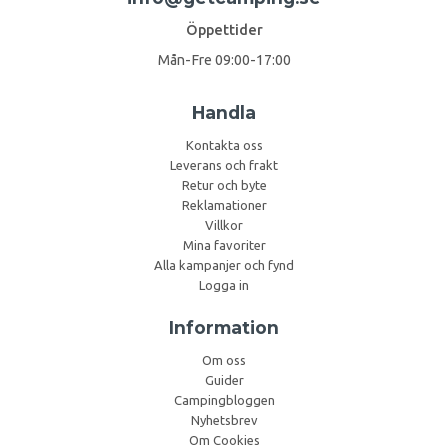
Öppettider
Mån-Fre 09:00-17:00
Handla
Kontakta oss
Leverans och frakt
Retur och byte
Reklamationer
Villkor
Mina favoriter
Alla kampanjer och fynd
Logga in
Information
Om oss
Guider
Campingbloggen
Nyhetsbrev
Om Cookies