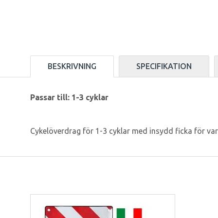
BESKRIVNING
SPECIFIKATION
Passar till: 1-3 cyklar
Cykelöverdrag för 1-3 cyklar med insydd ficka för va