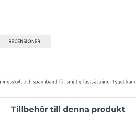
RECENSIONER
rningsskylt och spännband för smidig fastsättning. Tyget har 
Tillbehör till denna produkt