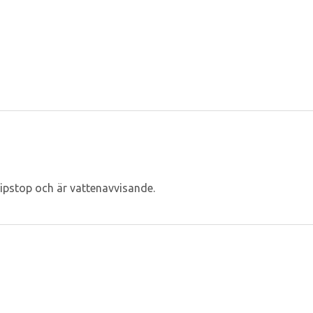
ripstop och är vattenavvisande.