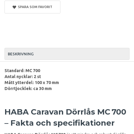
SPARA SOM FAVORIT
BESKRIVNING
Standard: MC 700
Antal nycklar: 2 st
Mått ytterdel: 100 x 70 mm
Dörrtjocklek: ca 30 mm
HABA Caravan Dörrlås MC 700
– Fakta och specifikationer