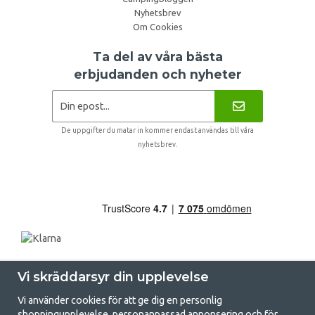
Nyhetsbrev
Om Cookies
Ta del av våra bästa
erbjudanden och nyheter
De uppgifter du matar in kommer endast användas till våra
nyhetsbrev.
Vi skräddarsyr din upplevelse
Vi använder cookies för att ge dig en personlig
shoppingupplevelse, personanpassad annonsering och för