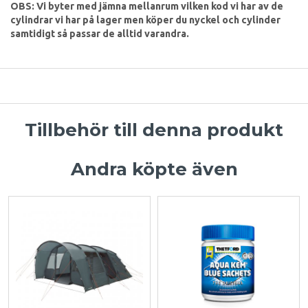
OBS: Vi byter med jämna mellanrum vilken kod vi har av de
cylindrar vi har på lager men köper du nyckel och cylinder
samtidigt så passar de alltid varandra.
Tillbehör till denna produkt
Andra köpte även