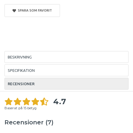
SPARA SOM FAVORIT
BESKRIVNING
SPECIFIKATION
RECENSIONER
4.7
Baserat på
15
betyg
Recensioner (7)