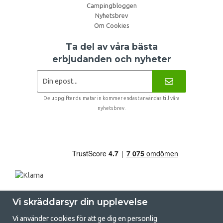
Campingbloggen
Nyhetsbrev
Om Cookies
Ta del av våra bästa
erbjudanden och nyheter
De uppgifter du matar in kommer endast användas till våra
nyhetsbrev.
Vi skräddarsyr din upplevelse
Vi använder cookies för att ge dig en personlig