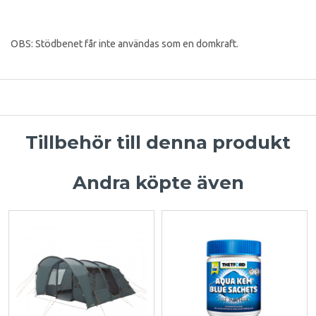
OBS: Stödbenet får inte användas som en domkraft.
Tillbehör till denna produkt
Andra köpte även