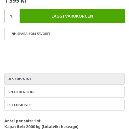
1 395 kr
LÄGG I VARUKORGEN
SPARA SOM FAVORIT
BESKRIVNING
SPECIFIKATION
RECENSIONER
Antal per sats: 1 st
Kapacitet: 2000 kg (totalvikt husvagn)