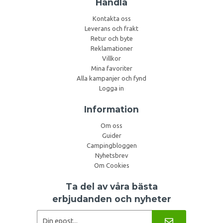
Handla
Kontakta oss
Leverans och frakt
Retur och byte
Reklamationer
Villkor
Mina favoriter
Alla kampanjer och fynd
Logga in
Information
Om oss
Guider
Campingbloggen
Nyhetsbrev
Om Cookies
Ta del av våra bästa
erbjudanden och nyheter