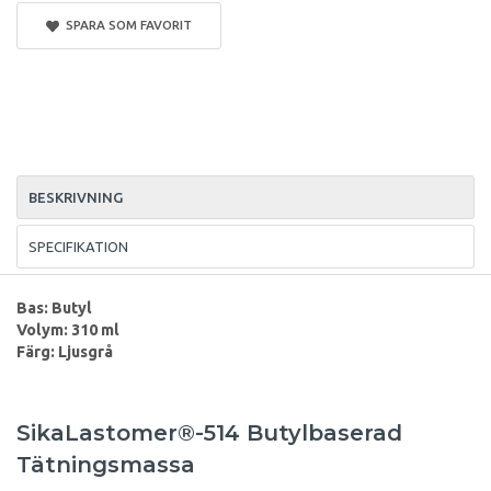
SPARA SOM FAVORIT
BESKRIVNING
SPECIFIKATION
Bas: Butyl
Volym: 310 ml
Färg: Ljusgrå
SikaLastomer®-514 Butylbaserad
Tätningsmassa