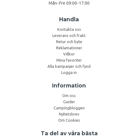
Mån-Fre 09:00-17:00
Handla
Kontakta oss
Leverans och frakt
Retur och byte
Reklamationer
Villkor
Mina favoriter
Alla kampanjer och fynd
Logga in
Information
Om oss
Guider
Campingbloggen
Nyhetsbrev
Om Cookies
Ta del av våra bästa