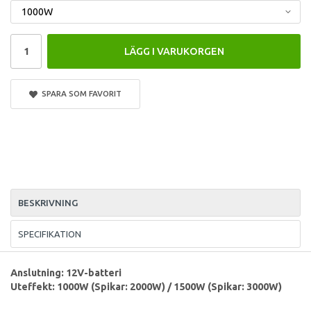
LÄGG I VARUKORGEN
SPARA SOM FAVORIT
BESKRIVNING
SPECIFIKATION
Anslutning: 12V-batteri
Uteffekt: 1000W (Spikar: 2000W) / 1500W (Spikar: 3000W)