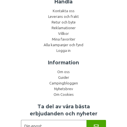
Handla
Kontakta oss
Leverans och frakt
Retur och byte
Reklamationer
Villkor
Mina favoriter
Alla kampanjer och fynd
Logga in
Information
Om oss
Guider
Campingbloggen
Nyhetsbrev
Om Cookies
Ta del av våra bästa
erbjudanden och nyheter