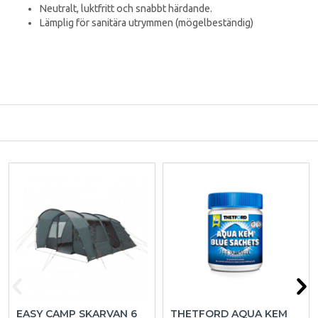
Neutralt, luktfritt och snabbt härdande.
Lämplig för sanitära utrymmen (mögelbeständig)
EASY CAMP SKARVAN 6
THETFORD AQUA KEM