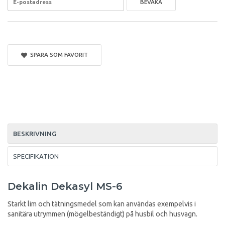
BEVAKA
SPARA SOM FAVORIT
BESKRIVNING
SPECIFIKATION
Dekalin Dekasyl MS-6
Starkt lim och tätningsmedel som kan användas exempelvis i
sanitära utrymmen (mögelbeständigt) på husbil och husvagn.