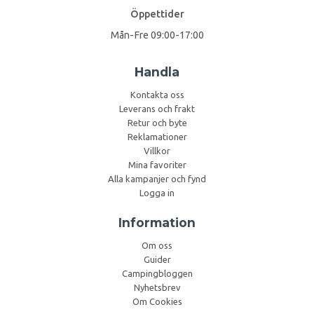
Öppettider
Mån-Fre 09:00-17:00
Handla
Kontakta oss
Leverans och frakt
Retur och byte
Reklamationer
Villkor
Mina favoriter
Alla kampanjer och fynd
Logga in
Information
Om oss
Guider
Campingbloggen
Nyhetsbrev
Om Cookies