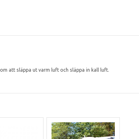
 att släppa ut varm luft och släppa in kall luft.