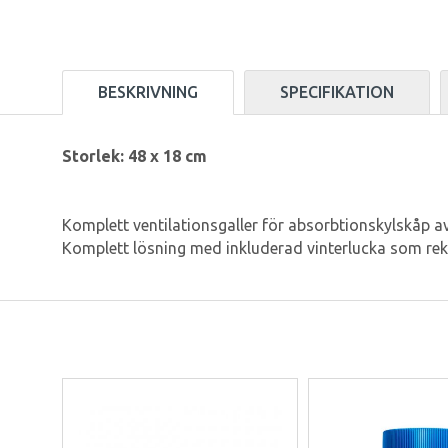
BESKRIVNING
SPECIFIKATION
Storlek: 48 x 18 cm
Komplett ventilationsgaller för absorbtionskylskåp av
Komplett lösning med inkluderad vinterlucka som re