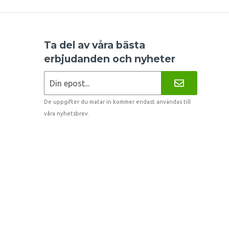
Ta del av våra bästa
erbjudanden och nyheter
De uppgifter du matar in kommer endast användas till
våra nyhetsbrev.