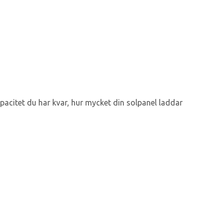
acitet du har kvar, hur mycket din solpanel laddar