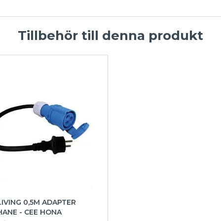
Tillbehör till denna produkt
IVING 0,5M ADAPTER
ANE - CEE HONA