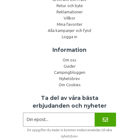
Retur och byte
Reklamationer
Villkor
Mina favoriter
Alla kampanjer och fynd
Logga in
Information
Om oss
Guider
Campingbloggen
Nyhetsbrev
Om Cookies
Ta del av våra bästa
erbjudanden och nyheter
De uppgifter du matar in kommer endast användas till våra
nyhetsbrev.