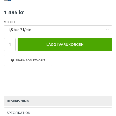
1 495 kr
MODELL
LÄGG I VARUKORGEN
SPARA SOM FAVORIT
BESKRIVNING
SPECIFIKATION