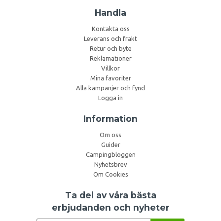
Handla
Kontakta oss
Leverans och frakt
Retur och byte
Reklamationer
Villkor
Mina favoriter
Alla kampanjer och fynd
Logga in
Information
Om oss
Guider
Campingbloggen
Nyhetsbrev
Om Cookies
Ta del av våra bästa
erbjudanden och nyheter