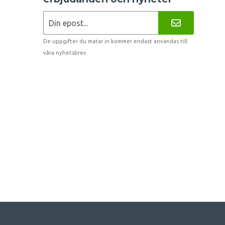
De uppgifter du matar in kommer endast användas till
våra nyhetsbrev.