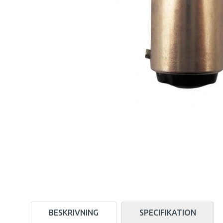
BESKRIVNING
SPECIFIKATION