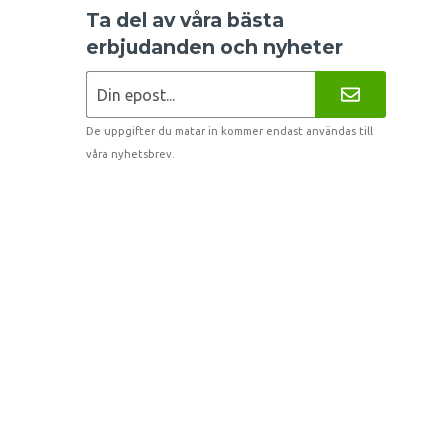
Ta del av våra bästa
erbjudanden och nyheter
De uppgifter du matar in kommer endast användas till
våra nyhetsbrev.