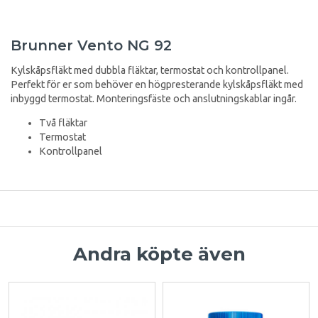
Brunner Vento NG 92
Kylskåpsfläkt med dubbla fläktar, termostat och kontrollpanel.
Perfekt för er som behöver en högpresterande kylskåpsfläkt med
inbyggd termostat. Monteringsfäste och anslutningskablar ingår.
Två fläktar
Termostat
Kontrollpanel
Andra köpte även