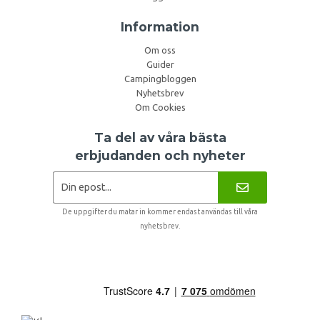
Information
Om oss
Guider
Campingbloggen
Nyhetsbrev
Om Cookies
Ta del av våra bästa
erbjudanden och nyheter
De uppgifter du matar in kommer endast användas till våra
nyhetsbrev.