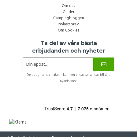
Om oss
Guider
Campingbloggen
Nyhetsbrev
Om Cookies
Ta del av våra bästa
erbjudanden och nyheter
De uppgifter du matar in kommer endast användas till våra
nyhetsbrev.