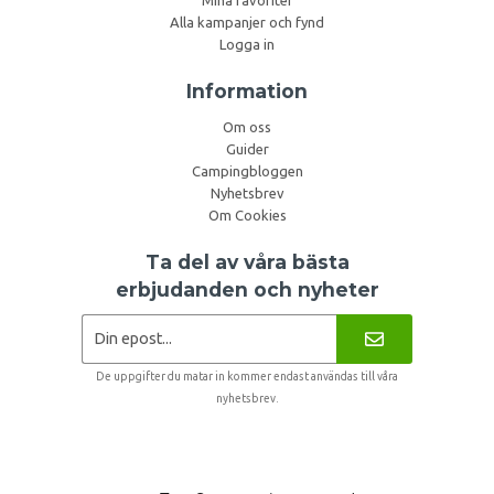
Alla kampanjer och fynd
Logga in
Information
Om oss
Guider
Campingbloggen
Nyhetsbrev
Om Cookies
Ta del av våra bästa
erbjudanden och nyheter
De uppgifter du matar in kommer endast användas till våra
nyhetsbrev.