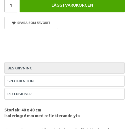
LÄGG I VARUKORGEN
SPARA SOM FAVORIT
BESKRIVNING
SPECIFIKATION
RECENSIONER
Storlek: 40 x 40 cm
Isolering: 6 mm med reflekterande yta