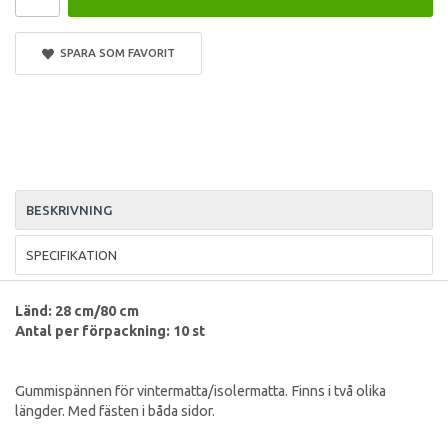
SPARA SOM FAVORIT
BESKRIVNING
SPECIFIKATION
Länd: 28 cm/80 cm
Antal per förpackning: 10 st
Gummispännen för vintermatta/isolermatta. Finns i två olika
längder. Med fästen i båda sidor.