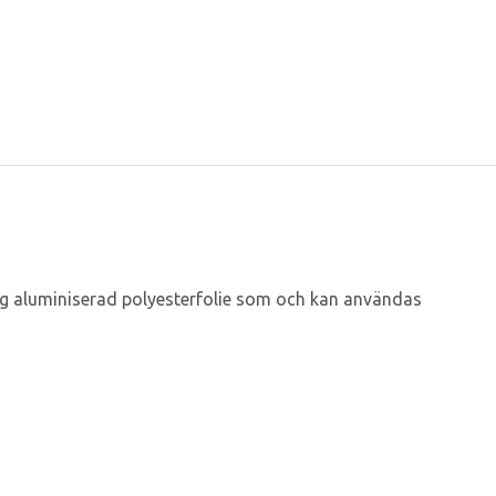
dig aluminiserad polyesterfolie som och kan användas