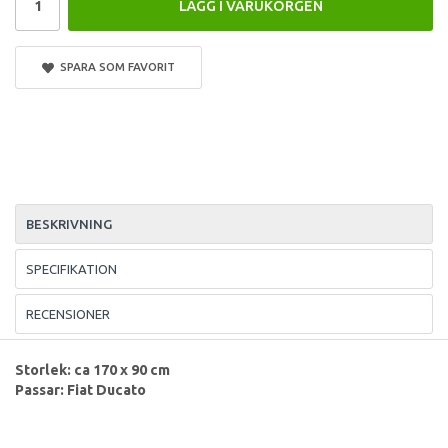
LÄGG I VARUKORGEN
SPARA SOM FAVORIT
BESKRIVNING
SPECIFIKATION
RECENSIONER
Storlek: ca 170 x 90 cm
Passar: Fiat Ducato