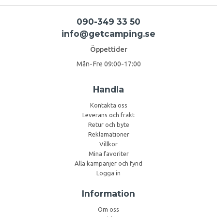
090-349 33 50
info@getcamping.se
Öppettider
Mån-Fre 09:00-17:00
Handla
Kontakta oss
Leverans och frakt
Retur och byte
Reklamationer
Villkor
Mina favoriter
Alla kampanjer och fynd
Logga in
Information
Om oss