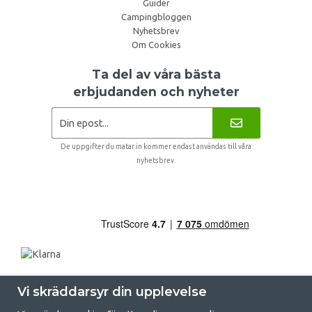
Guider
Campingbloggen
Nyhetsbrev
Om Cookies
Ta del av våra bästa
erbjudanden och nyheter
De uppgifter du matar in kommer endast användas till våra
nyhetsbrev.
Vi skräddarsyr din upplevelse