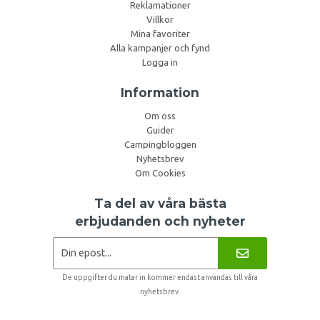
Reklamationer
Villkor
Mina favoriter
Alla kampanjer och fynd
Logga in
Information
Om oss
Guider
Campingbloggen
Nyhetsbrev
Om Cookies
Ta del av våra bästa
erbjudanden och nyheter
De uppgifter du matar in kommer endast användas till våra
nyhetsbrev.