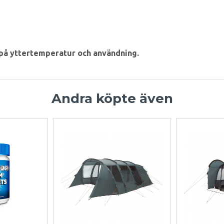
på yttertemperatur och användning.
Andra köpte även