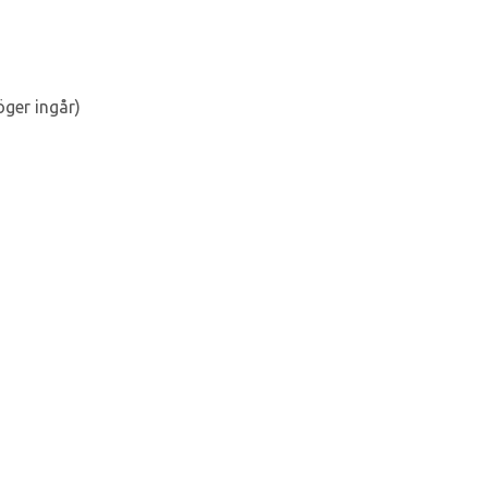
ger ingår)