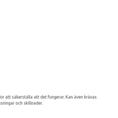
ör att säkerställa att det fungerar. Kan även krävas
sningar och skillnader.