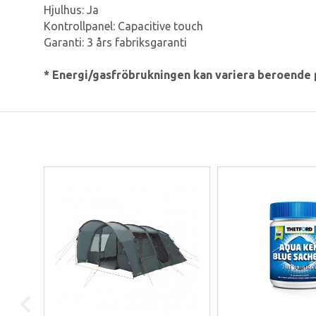
Hjulhus: Ja
Kontrollpanel: Capacitive touch
Garanti: 3 års fabriksgaranti
* Energi/gasfröbrukningen kan variera beroende 