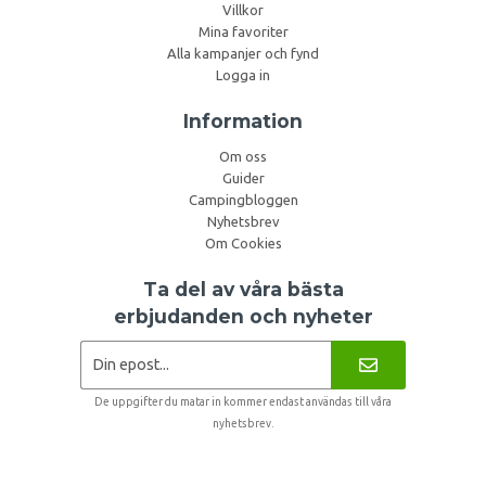
Villkor
Mina favoriter
Alla kampanjer och fynd
Logga in
Information
Om oss
Guider
Campingbloggen
Nyhetsbrev
Om Cookies
Ta del av våra bästa
erbjudanden och nyheter
De uppgifter du matar in kommer endast användas till våra
nyhetsbrev.