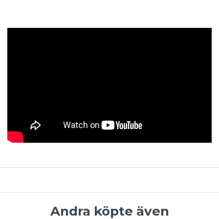
Andra köpte även