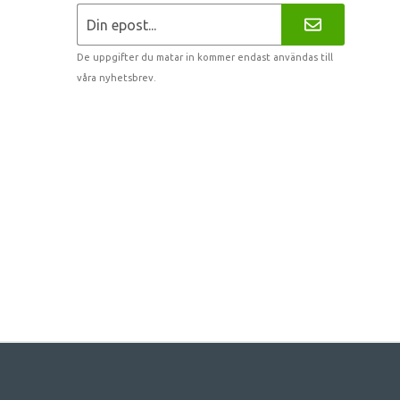
De uppgifter du matar in kommer endast användas till
våra nyhetsbrev.