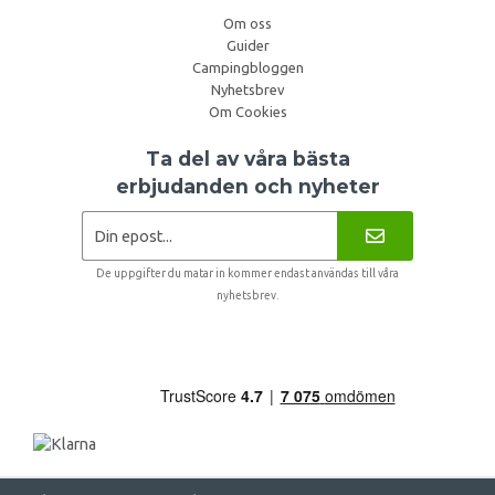
Om oss
Guider
Campingbloggen
Nyhetsbrev
Om Cookies
Ta del av våra bästa
erbjudanden och nyheter
De uppgifter du matar in kommer endast användas till våra
nyhetsbrev.