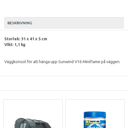
BESKRIVNING
Storlek: 31 x 41 x 5 cm
Vikt: 1,1 kg
Väggkonsol för att hänga upp Sunwind V16 Miniflame på väggen.