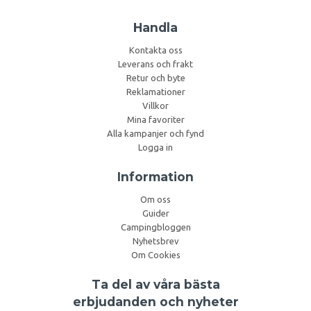
Handla
Kontakta oss
Leverans och frakt
Retur och byte
Reklamationer
Villkor
Mina favoriter
Alla kampanjer och fynd
Logga in
Information
Om oss
Guider
Campingbloggen
Nyhetsbrev
Om Cookies
Ta del av våra bästa
erbjudanden och nyheter