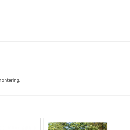
montering.