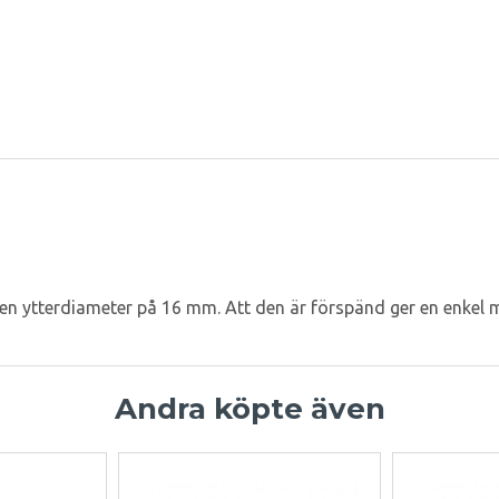
n ytterdiameter på 16 mm. Att den är förspänd ger en enkel 
Andra köpte även