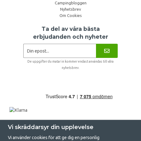
Campingbloggen
Nyhetsbrev
Om Cookies
Ta del av våra bästa
erbjudanden och nyheter
De uppgifter du matar in kommer endast användas till våra
nyhetsbrev.
Vi skräddarsyr din upplevelse
Vi använder cookies för att ge dig en personlig