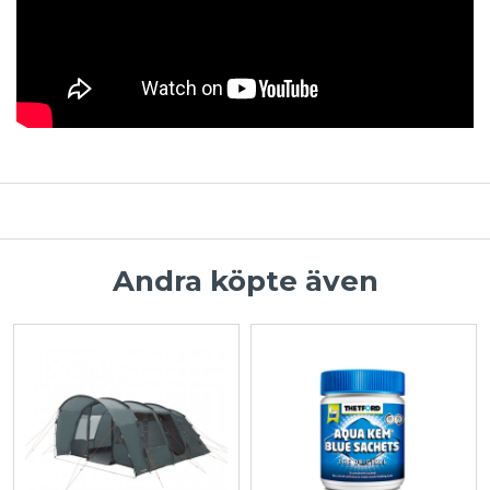
Andra köpte även