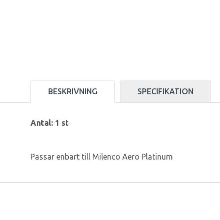
BESKRIVNING
SPECIFIKATION
Antal: 1 st
Passar enbart till Milenco Aero Platinum