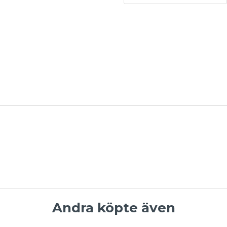
Andra köpte även