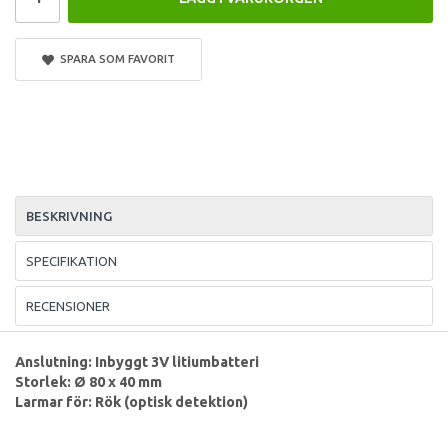
SPARA SOM FAVORIT
BESKRIVNING
SPECIFIKATION
RECENSIONER
Anslutning: Inbyggt 3V litiumbatteri
Storlek: Ø 80 x 40 mm
Larmar för: Rök (optisk detektion)