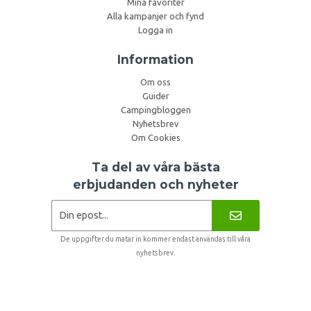
Mina favoriter
Alla kampanjer och fynd
Logga in
Information
Om oss
Guider
Campingbloggen
Nyhetsbrev
Om Cookies
Ta del av våra bästa
erbjudanden och nyheter
De uppgifter du matar in kommer endast användas till våra
nyhetsbrev.