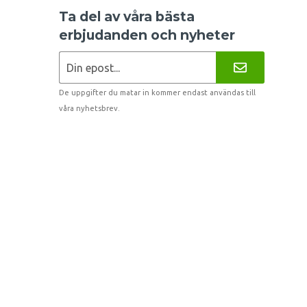
Ta del av våra bästa
erbjudanden och nyheter
De uppgifter du matar in kommer endast användas till
våra nyhetsbrev.