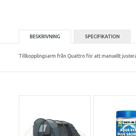
BESKRIVNING
SPECIFIKATION
Tillkopplingsarm från Quattro för att manuellt justera