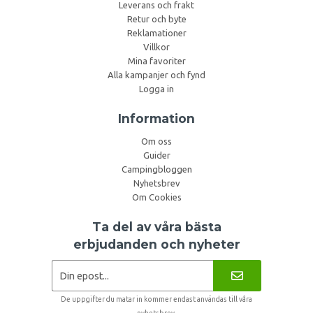
Leverans och frakt
Retur och byte
Reklamationer
Villkor
Mina favoriter
Alla kampanjer och fynd
Logga in
Information
Om oss
Guider
Campingbloggen
Nyhetsbrev
Om Cookies
Ta del av våra bästa
erbjudanden och nyheter
De uppgifter du matar in kommer endast användas till våra