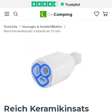
Startsida
/
Husvagns & husbilstillbehör
/
Reich Keramikinsats Vattenkran 25 mm
Reich Keramikinsats