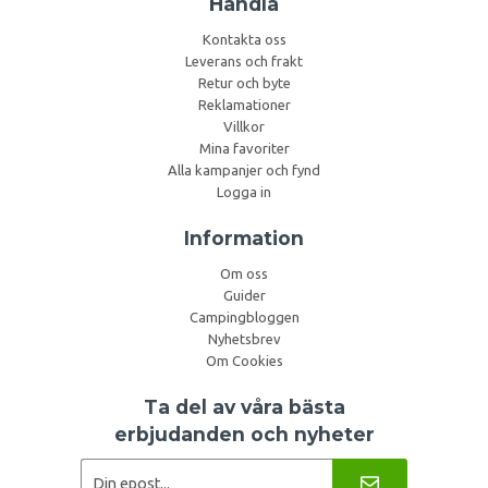
Handla
Kontakta oss
Leverans och frakt
Retur och byte
Reklamationer
Villkor
Mina favoriter
Alla kampanjer och fynd
Logga in
Information
Om oss
Guider
Campingbloggen
Nyhetsbrev
Om Cookies
Ta del av våra bästa
erbjudanden och nyheter