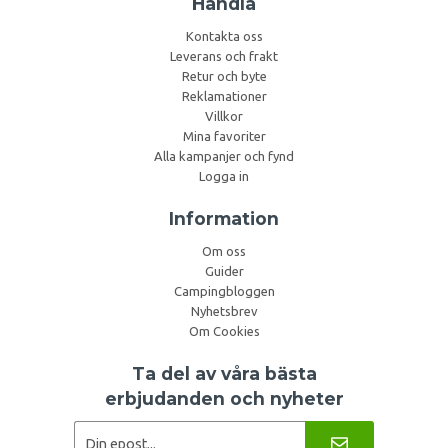
Handla
Kontakta oss
Leverans och frakt
Retur och byte
Reklamationer
Villkor
Mina favoriter
Alla kampanjer och fynd
Logga in
Information
Om oss
Guider
Campingbloggen
Nyhetsbrev
Om Cookies
Ta del av våra bästa
erbjudanden och nyheter