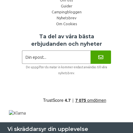
Om oss
Guider
Campingbloggen
Nyhetsbrev
Om Cookies
Ta del av våra bästa
erbjudanden och nyheter
De uppgifter du matar in kommer endast användas till våra
nyhetsbrev.
Vi skräddarsyr din upplevelse