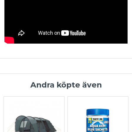
Andra köpte även