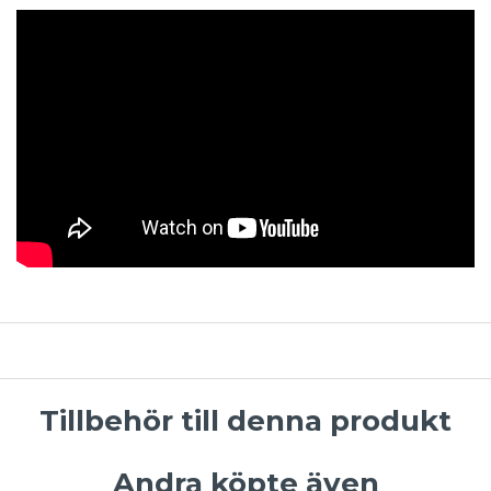
Tillbehör till denna produkt
Andra köpte även