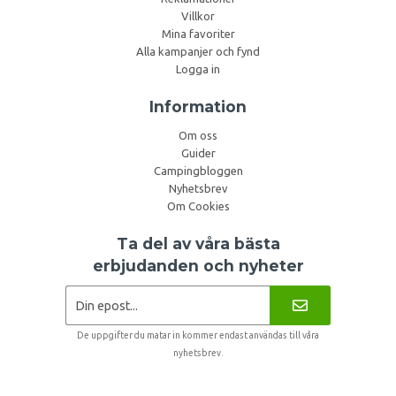
Villkor
Mina favoriter
Alla kampanjer och fynd
Logga in
Information
Om oss
Guider
Campingbloggen
Nyhetsbrev
Om Cookies
Ta del av våra bästa
erbjudanden och nyheter
De uppgifter du matar in kommer endast användas till våra
nyhetsbrev.