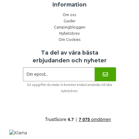
Information
Om oss
Guider
Campingbloggen
Nyhetsbrev
Om Cookies
Ta del av våra bästa
erbjudanden och nyheter
De uppgifter du matar in kommer endast användas till våra
nyhetsbrev.