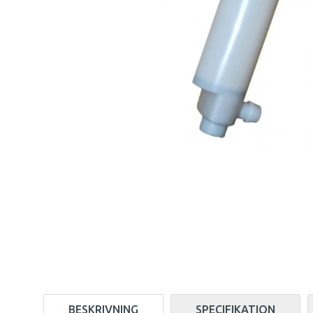
BESKRIVNING
SPECIFIKATION