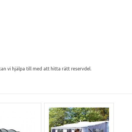
vi hjälpa till med att hitta rätt reservdel.