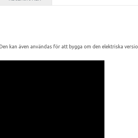
 Den kan även användas för att bygga om den elektriska version