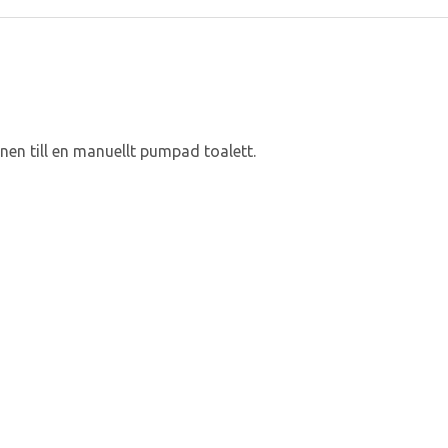
en till en manuellt pumpad toalett.