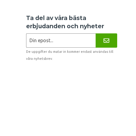
Ta del av våra bästa
erbjudanden och nyheter
De uppgifter du matar in kommer endast användas till
våra nyhetsbrev.