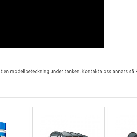
st en modellbeteckning under tanken. Kontakta oss annars så kan 