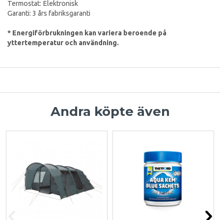
Termostat: Elektronisk
Garanti: 3 års fabriksgaranti
* Energiförbrukningen kan variera beroende på
yttertemperatur och användning.
Andra köpte även