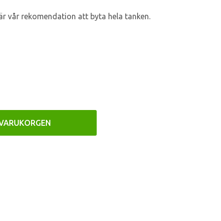
är vår rekomendation att byta hela tanken.
 VARUKORGEN