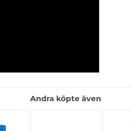
Andra köpte även