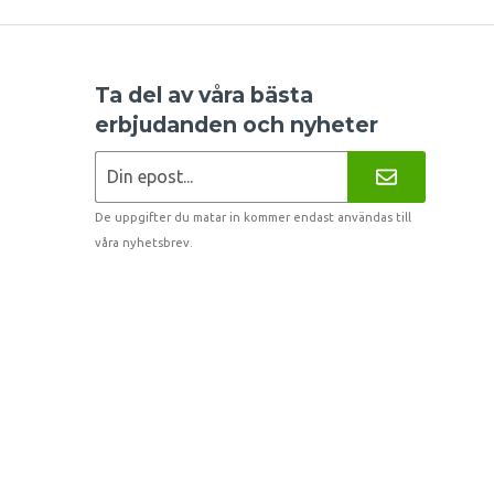
Ta del av våra bästa
erbjudanden och nyheter
De uppgifter du matar in kommer endast användas till
våra nyhetsbrev.