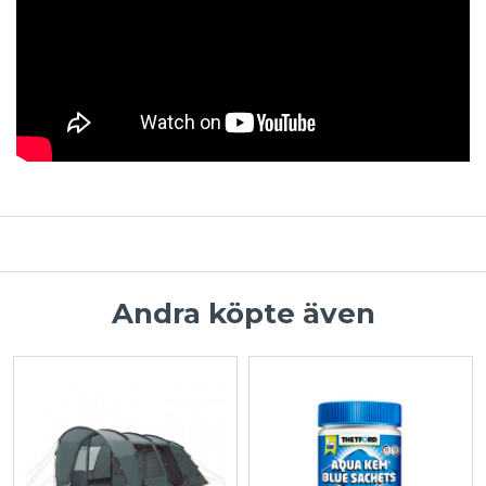
Andra köpte även