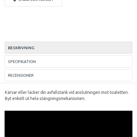
BESKRIVNING
SPECIFIKATION
RECENSIONER
Kärvar eller läcker din avfallstank vid anslutningen mot toaletten.
Byt enkelt ut hela stängningsmekanismen.