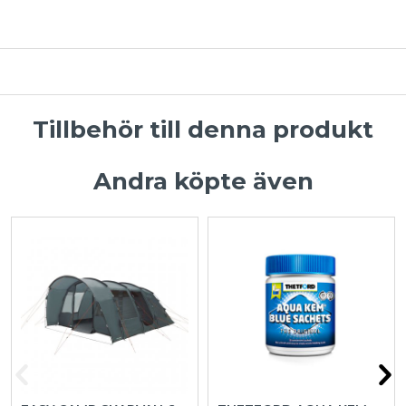
Tillbehör till denna produkt
Andra köpte även