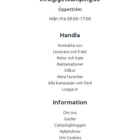
Öppettider
Mån-Fre 09:00-17:00
Handla
Kontakta oss
Leverans och frakt
Retur och byte
Reklamationer
Villkor
Mina favoriter
Alla kampanjer och fynd
Logga in
Information
Om oss
Guider
Campingbloggen
Nyhetsbrev
Om Cookies