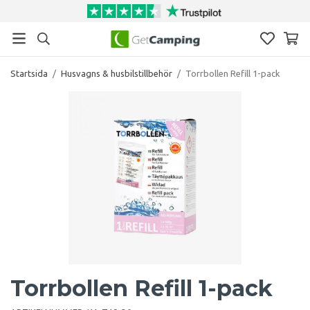
Startsida
/
Husvagns & husbilstillbehör
/
Torrbollen Refill 1-pack
Torrbollen Refill 1-pack