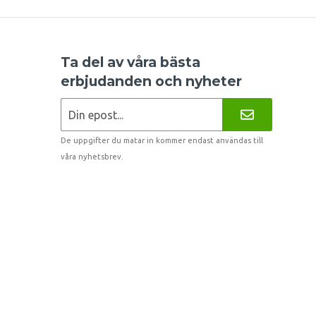
Ta del av våra bästa
erbjudanden och nyheter
De uppgifter du matar in kommer endast användas till
våra nyhetsbrev.