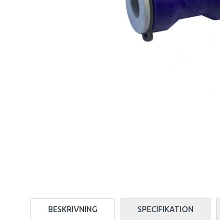
BESKRIVNING
SPECIFIKATION